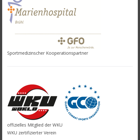
Sportmedizinscher Kooperationspartner
offizielles Mitglied der WKU
WKU zertifizierter Verein