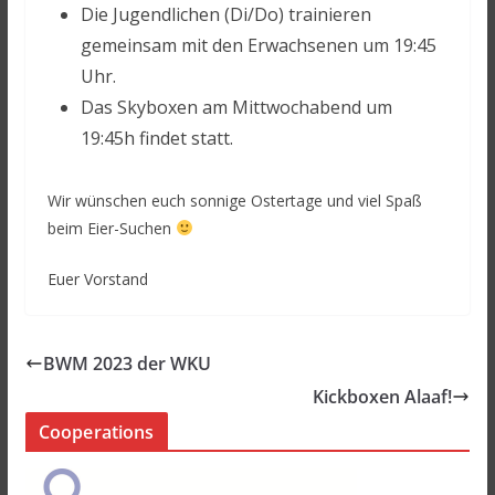
Die Jugendlichen (Di/Do) trainieren
gemeinsam mit den Erwachsenen um 19:45
Uhr.
Das Skyboxen am Mittwochabend um
19:45h findet statt.
Wir wünschen euch sonnige Ostertage und viel Spaß
beim Eier-Suchen
Euer Vorstand
BWM 2023 der WKU
Kickboxen Alaaf!
Cooperations