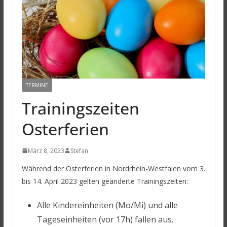
TERMINE
Trainingszeiten
Osterferien
März 8, 2023
Stefan
Während der Osterferien in Nordrhein-Westfalen vom 3.
bis 14. April 2023 gelten geänderte Trainingszeiten:
Alle Kindereinheiten (Mo/Mi) und alle
Tageseinheiten (vor 17h) fallen aus.