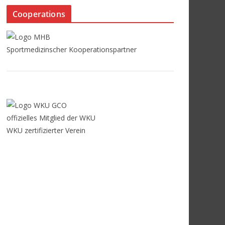
Cooperations
Sportmedizinscher Kooperationspartner
offizielles Mitglied der WKU
WKU zertifizierter Verein