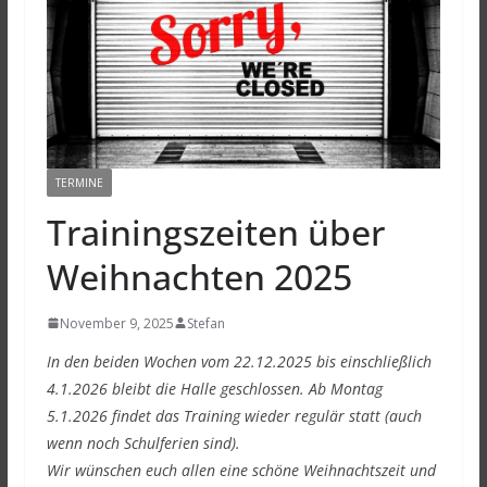
TERMINE
Trainingszeiten über
Weihnachten 2025
November 9, 2025
Stefan
In den beiden Wochen vom 22.12.2025 bis einschließlich
4.1.2026 bleibt die Halle geschlossen. Ab Montag
5.1.2026 findet das Training wieder regulär statt (auch
wenn noch Schulferien sind).
Wir wünschen euch allen eine schöne Weihnachtszeit und