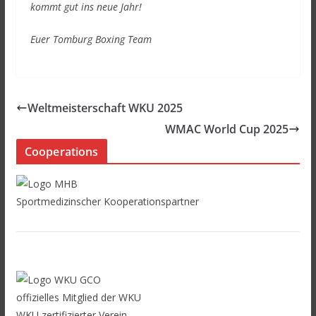
kommt gut ins neue Jahr!
Euer Tomburg Boxing Team
Weltmeisterschaft WKU 2025
WMAC World Cup 2025
Cooperations
Sportmedizinscher Kooperationspartner
offizielles Mitglied der WKU
WKU zertifizierter Verein