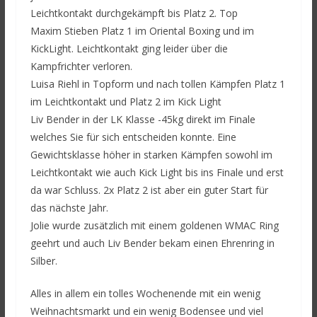
Leichtkontakt durchgekämpft bis Platz 2. Top
Maxim Stieben Platz 1 im Oriental Boxing und im
KickLight. Leichtkontakt ging leider über die
Kampfrichter verloren.
Luisa Riehl in Topform und nach tollen Kämpfen Platz 1
im Leichtkontakt und Platz 2 im Kick Light
Liv Bender in der LK Klasse -45kg direkt im Finale
welches Sie für sich entscheiden konnte. Eine
Gewichtsklasse höher in starken Kämpfen sowohl im
Leichtkontakt wie auch Kick Light bis ins Finale und erst
da war Schluss. 2x Platz 2 ist aber ein guter Start für
das nächste Jahr.
Jolie wurde zusätzlich mit einem goldenen WMAC Ring
geehrt und auch Liv Bender bekam einen Ehrenring in
Silber.
Alles in allem ein tolles Wochenende mit ein wenig
Weihnachtsmarkt und ein wenig Bodensee und viel