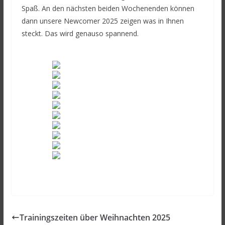
Spaß. An den nächsten beiden Wochenenden können
dann unsere Newcomer 2025 zeigen was in Ihnen
steckt. Das wird genauso spannend.
Trainingszeiten über Weihnachten 2025