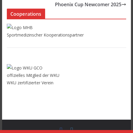
Phoenix Cup Newcomer 2025
Cooperations
Sportmedizinscher Kooperationspartner
offizielles Mitglied der WKU
WKU zertifizierter Verein