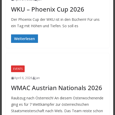
WKU – Phoenix Cup 2026
Der Phoenix Cup der WKU ist in den Büchern! Für uns
ein Tag mit Höhen und Tiefen. So soll es
Weiterlesen
EVENTS
April 6, 2026
Jan
WMAC Austrian Nationals 2026
Raubzug nach Österreich! An diesem Osterwochenende
ging es für 7 Wettkämpfer zur österreichischen
Staatsmeisterschaft nach Wels. Das Team reiste schon