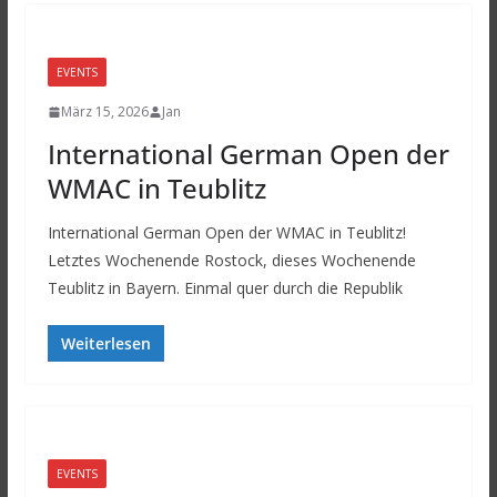
EVENTS
März 15, 2026
Jan
International German Open der
WMAC in Teublitz
International German Open der WMAC in Teublitz!
Letztes Wochenende Rostock, dieses Wochenende
Teublitz in Bayern. Einmal quer durch die Republik
Weiterlesen
EVENTS