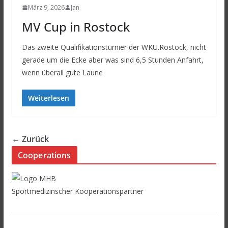
März 9, 2026
Jan
MV Cup in Rostock
Das zweite Qualifikationsturnier der WKU.Rostock, nicht
gerade um die Ecke aber was sind 6,5 Stunden Anfahrt,
wenn überall gute Laune
Weiterlesen
← Zurück
Cooperations
Sportmedizinscher Kooperationspartner