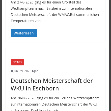
Am 27-6-2026 ging es für einen Großteil des
Wettkampfteam nach Sinzheim zur internationalen
Deutschen Meisterschaft der WMAC.Bei sommerlichen
Temperaturen von
Weiterlesen
EVENTS
Juni 29, 2026
Jan
Deutschen Meisterschaft der
WKU in Eschborn
Am 20-06-2026 ging es für ein Teil des Wettkampfteam
zur internationalen Deutschen Meisterschaft der WKU
in Eschborn. Dort konnten wir