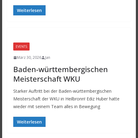
Weiterlesen
EVENTS
März 30, 2026
Jan
Baden-württembergischen
Meisterschaft WKU
Starker Auftritt bei der Baden-württembergischen
Meisterschaft der WKU in Heilbronn! Ediz Huber hatte
wieder mit seinem Team alles in Bewegung
Weiterlesen