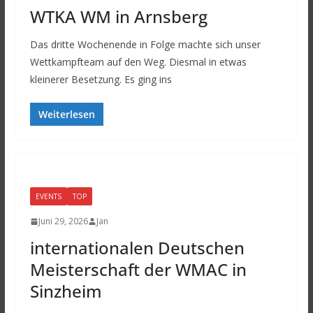
WTKA WM in Arnsberg
Das dritte Wochenende in Folge machte sich unser
Wettkampfteam auf den Weg. Diesmal in etwas
kleinerer Besetzung. Es ging ins
Weiterlesen
EVENTS
TOP
Juni 29, 2026
Jan
internationalen Deutschen
Meisterschaft der WMAC in
Sinzheim