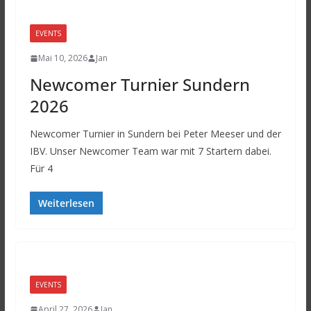
EVENTS
Mai 10, 2026
Jan
Newcomer Turnier Sundern
2026
Newcomer Turnier in Sundern bei Peter Meeser und der
IBV. Unser Newcomer Team war mit 7 Startern dabei.
Für 4
Weiterlesen
EVENTS
April 27, 2026
Jan