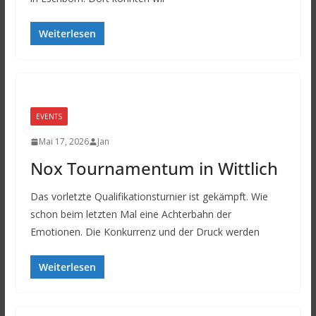
Weiterlesen
EVENTS
Mai 17, 2026
Jan
Nox Tournamentum in Wittlich
Das vorletzte Qualifikationsturnier ist gekämpft. Wie
schon beim letzten Mal eine Achterbahn der
Emotionen. Die Konkurrenz und der Druck werden
Weiterlesen