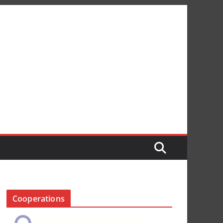
Cooperations