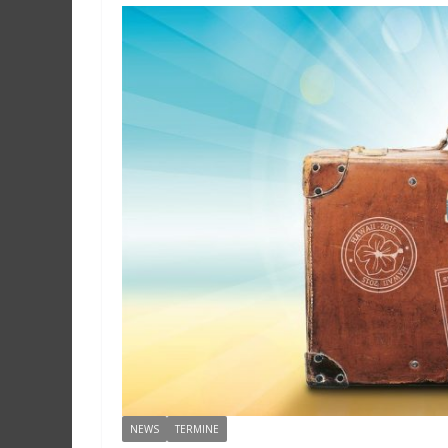
NEWS
TERMINE