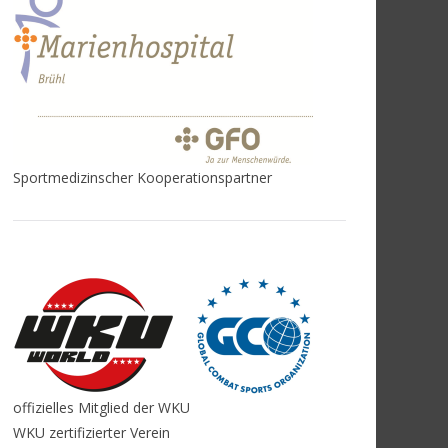
Sportmedizinscher Kooperationspartner
offizielles Mitglied der WKU
WKU zertifizierter Verein