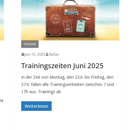
TERMINE
Juni 15, 2025
Stefan
Trainingszeiten Juni 2025
In der Zeit von Montag, den 23.6. bis Freitag, den
27.6. fallen alle Trainingseinheiten zwischen 7 und
17h aus. Trainings ab
ht
Weiterlesen