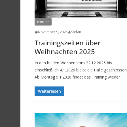
TERMINE
November 9, 2025
Stefan
Trainingszeiten über
Weihnachten 2025
In den beiden Wochen vom 22.12.2025 bis
einschließlich 4.1.2026 bleibt die Halle geschlossen
Ab Montag 5.1.2026 findet das Training wieder
Weiterlesen