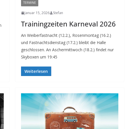
TERMINE
Januar 15, 2026
Stefan
Trainingzeiten Karneval 2026
m
An Weiberfastnacht (12.2.), Rosenmontag (16.2.)
und Fastnachtsdienstag (17.2.) bleibt die Halle
geschlossen. An Aschermittwoch (18.2.) findet nur
Skyboxen um 19:45
Weiterlesen