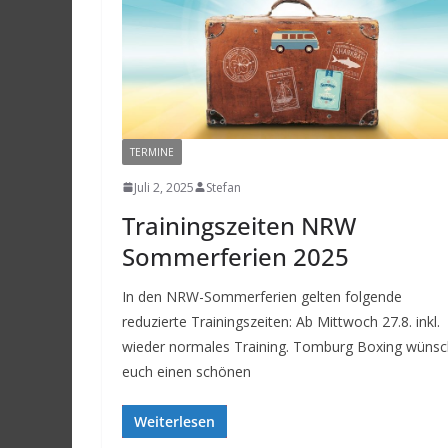
TERMINE
Juli 2, 2025
Stefan
Trainingszeiten NRW
Sommerferien 2025
In den NRW-Sommerferien gelten folgende
reduzierte Trainingszeiten: Ab Mittwoch 27.8. inkl.
wieder normales Training. Tomburg Boxing wünsc
euch einen schönen
Weiterlesen