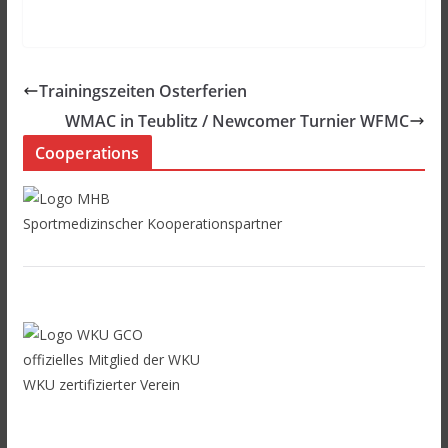
Trainingszeiten Osterferien
WMAC in Teublitz / Newcomer Turnier WFMC
Cooperations
Sportmedizinscher Kooperationspartner
offizielles Mitglied der WKU
WKU zertifizierter Verein