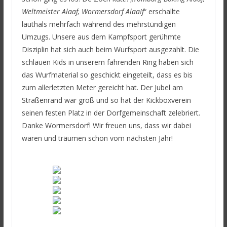
Weltmeister Alaaf, Wormersdorf Alaa!f
“ erschallte
lauthals mehrfach während des mehrstündigen
Umzugs. Unsere aus dem Kampfsport gerühmte
Disziplin hat sich auch beim Wurfsport ausgezahlt. Die
schlauen Kids in unserem fahrenden Ring haben sich
das Wurfmaterial so geschickt eingeteilt, dass es bis
zum allerletzten Meter gereicht hat. Der Jubel am
Straßenrand war groß und so hat der Kickboxverein
seinen festen Platz in der Dorfgemeinschaft zelebriert.
Danke Wormersdorf! Wir freuen uns, dass wir dabei
waren und träumen schon vom nächsten Jahr!