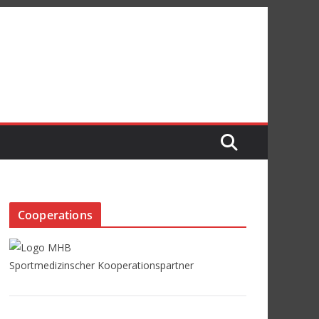
Cooperations
Sportmedizinscher Kooperationspartner