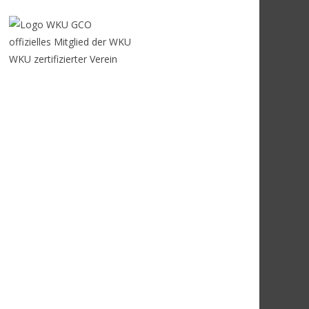
offizielles Mitglied der WKU
WKU zertifizierter Verein