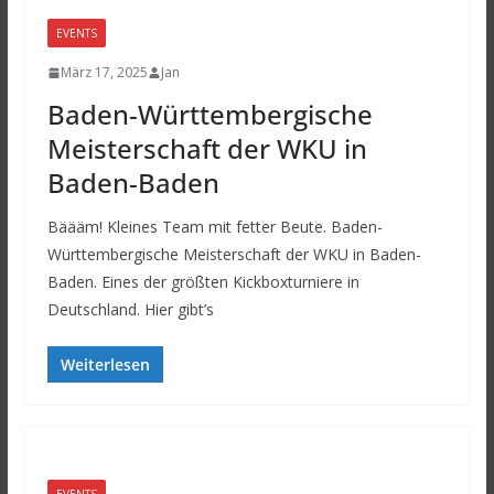
EVENTS
März 17, 2025
Jan
Baden-Württembergische
Meisterschaft der WKU in
Baden-Baden
Bäääm! Kleines Team mit fetter Beute. Baden-
Württembergische Meisterschaft der WKU in Baden-
Baden. Eines der größten Kickboxturniere in
Deutschland. Hier gibt’s
Weiterlesen