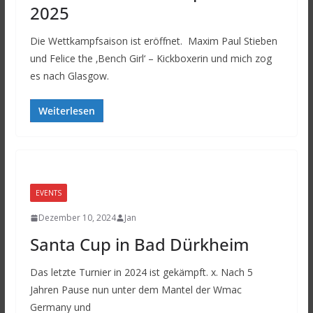
2025
Die Wettkampfsaison ist eröffnet. Maxim Paul Stieben
und Felice the ‚Bench Girl‘ – Kickboxerin und mich zog
es nach Glasgow.
Weiterlesen
EVENTS
Dezember 10, 2024
Jan
Santa Cup in Bad Dürkheim
Das letzte Turnier in 2024 ist gekämpft. x. Nach 5
Jahren Pause nun unter dem Mantel der Wmac
Germany und