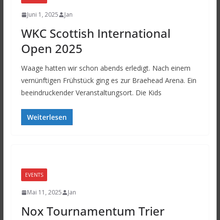
Juni 1, 2025
Jan
WKC Scottish International
Open 2025
Waage hatten wir schon abends erledigt. Nach einem
vernünftigen Frühstück ging es zur Braehead Arena. Ein
beeindruckender Veranstaltungsort. Die Kids
Weiterlesen
EVENTS
Mai 11, 2025
Jan
Nox Tournamentum Trier