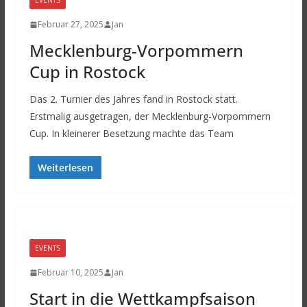
EVENTS
Februar 27, 2025
Jan
Mecklenburg-Vorpommern
Cup in Rostock
Das 2. Turnier des Jahres fand in Rostock statt.
Erstmalig ausgetragen, der Mecklenburg-Vorpommern
Cup. In kleinerer Besetzung machte das Team
Weiterlesen
EVENTS
Februar 10, 2025
Jan
Start in die Wettkampfsaison