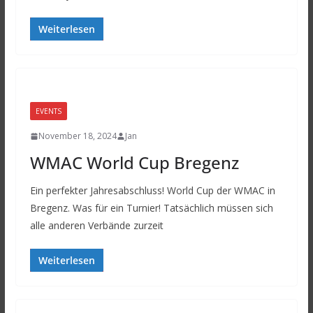
Weiterlesen
EVENTS
November 18, 2024
Jan
WMAC World Cup Bregenz
Ein perfekter Jahresabschluss! World Cup der WMAC in
Bregenz. Was für ein Turnier! Tatsächlich müssen sich
alle anderen Verbände zurzeit
Weiterlesen