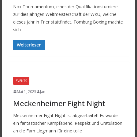
Nox Tournamentum, eines der Qualifikationsturniere
zur diesjährigen Weltmeisterschaft der WKU, welche
dieses Jahr in Trier stattfindet. Tomburg Boxing machte
sich
Weiterlesen
EVENTS
Mai 1, 2025
Jan
Meckenheimer Fight Night
Meckenheimer Fight Night ist abgearbeitet! Es wurde
ein fantastischer Kampfabend. Respekt und Gratulation
an die Fam Liegmann für eine tolle