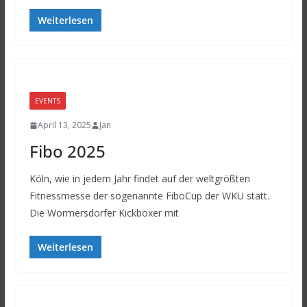
Weiterlesen
EVENTS
April 13, 2025
Jan
Fibo 2025
Köln, wie in jedem Jahr findet auf der weltgrößten
Fitnessmesse der sogenannte FiboCup der WKU statt.
Die Wormersdorfer Kickboxer mit
Weiterlesen