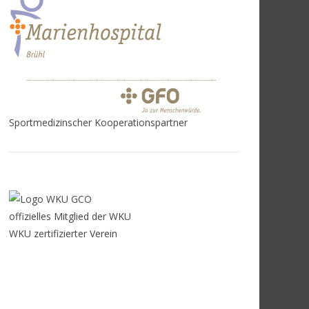
Sportmedizinscher Kooperationspartner
offizielles Mitglied der WKU
WKU zertifizierter Verein