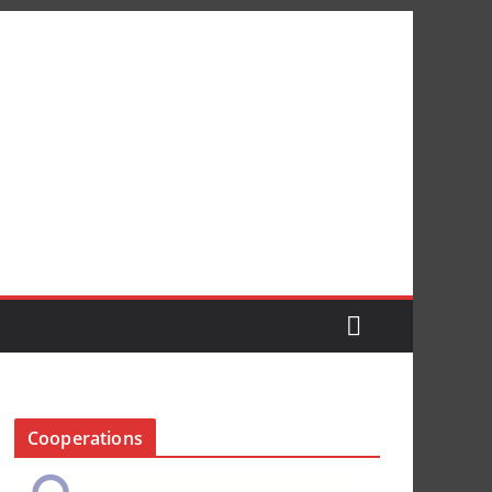
Cooperations