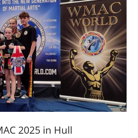
AC 2025 in Hull