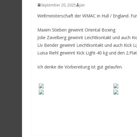
September 20, 2025
Jan
Weltmeisterschaft der WMAC in Hull / England. Für 
Maxim Stieben gewinnt Oriental Boxing
Jolie Zavelberg gewinnt Leichtkontakt und auch Ki
Liv Bender gewinnt Leichtkontakt und auch Kick L
Luisa Riehl gewinnt Kick Light-40 kg und den 2.Pla
Ich denke die Vorbereitung ist gut gelaufen.