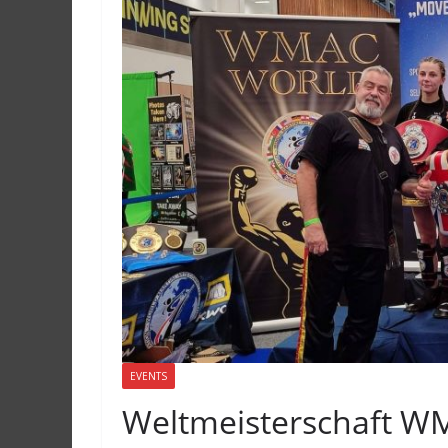
EVENTS
Weltmeisterschaft WM