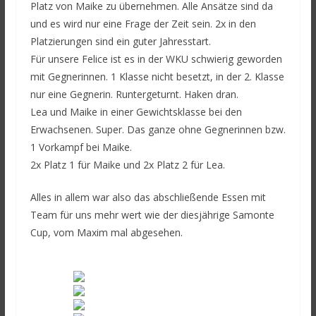
Platz von Maike zu übernehmen. Alle Ansätze sind da
und es wird nur eine Frage der Zeit sein. 2x in den
Platzierungen sind ein guter Jahresstart.
Für unsere Felice ist es in der WKU schwierig geworden
mit Gegnerinnen. 1 Klasse nicht besetzt, in der 2. Klasse
nur eine Gegnerin. Runtergeturnt. Haken dran.
Lea und Maike in einer Gewichtsklasse bei den
Erwachsenen. Super. Das ganze ohne Gegnerinnen bzw.
1 Vorkampf bei Maike.
2x Platz 1 für Maike und 2x Platz 2 für Lea.
Alles in allem war also das abschließende Essen mit
Team für uns mehr wert wie der diesjährige Samonte
Cup, vom Maxim mal abgesehen.