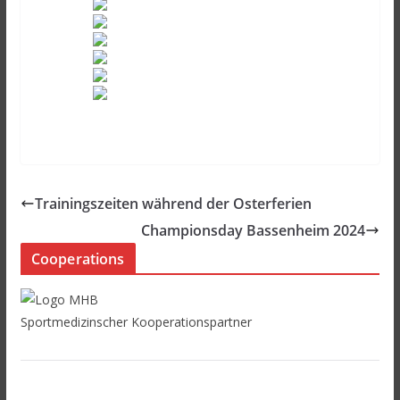
Trainingszeiten während der Osterferien
Championsday Bassenheim 2024
Cooperations
Sportmedizinscher Kooperationspartner