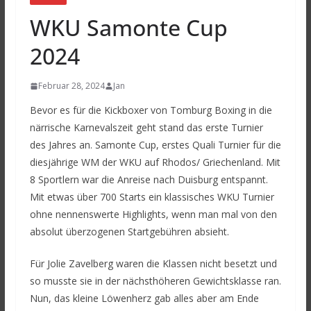
WKU Samonte Cup
2024
Februar 28, 2024
Jan
Bevor es für die Kickboxer von Tomburg Boxing in die
närrische Karnevalszeit geht stand das erste Turnier
des Jahres an. Samonte Cup, erstes Quali Turnier für die
diesjährige WM der WKU auf Rhodos/ Griechenland. Mit
8 Sportlern war die Anreise nach Duisburg entspannt.
Mit etwas über 700 Starts ein klassisches WKU Turnier
ohne nennenswerte Highlights, wenn man mal von den
absolut überzogenen Startgebühren absieht.
Für Jolie Zavelberg waren die Klassen nicht besetzt und
so musste sie in der nächsthöheren Gewichtsklasse ran.
Nun, das kleine Löwenherz gab alles aber am Ende