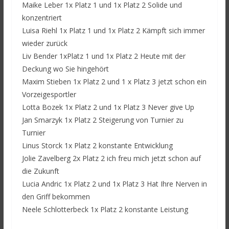
Maike Leber 1x Platz 1 und 1x Platz 2 Solide und
konzentriert
Luisa Riehl 1x Platz 1 und 1x Platz 2 Kämpft sich immer
wieder zurück
Liv Bender 1xPlatz 1 und 1x Platz 2 Heute mit der
Deckung wo Sie hingehört
Maxim Stieben 1x Platz 2 und 1 x Platz 3 jetzt schon ein
Vorzeigesportler
Lotta Bozek 1x Platz 2 und 1x Platz 3 Never give Up
Jan Smarzyk 1x Platz 2 Steigerung von Turnier zu
Turnier
Linus Storck 1x Platz 2 konstante Entwicklung
Jolie Zavelberg 2x Platz 2 ich freu mich jetzt schon auf
die Zukunft
Lucia Andric 1x Platz 2 und 1x Platz 3 Hat Ihre Nerven in
den Griff bekommen
Neele Schlotterbeck 1x Platz 2 konstante Leistung