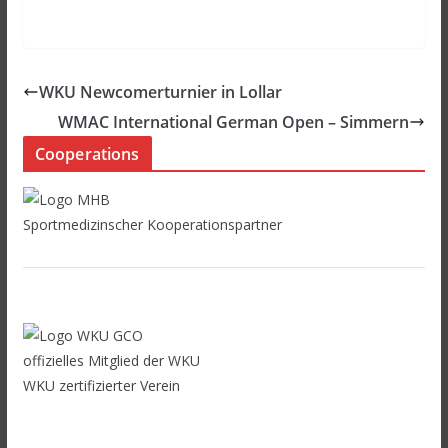
WKU Newcomerturnier in Lollar
WMAC International German Open – Simmern
Cooperations
Sportmedizinscher Kooperationspartner
offizielles Mitglied der WKU
WKU zertifizierter Verein