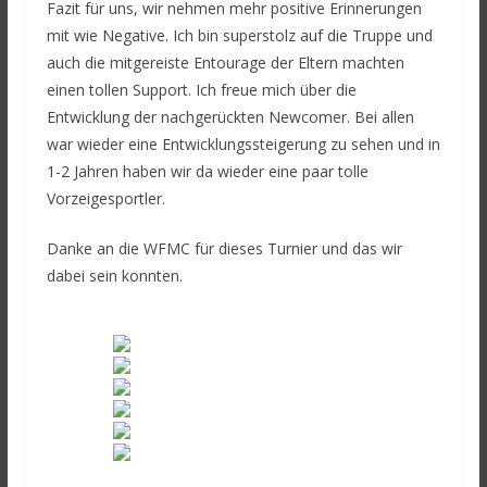
Fazit für uns, wir nehmen mehr positive Erinnerungen
mit wie Negative. Ich bin superstolz auf die Truppe und
auch die mitgereiste Entourage der Eltern machten
einen tollen Support. Ich freue mich über die
Entwicklung der nachgerückten Newcomer. Bei allen
war wieder eine Entwicklungssteigerung zu sehen und in
1-2 Jahren haben wir da wieder eine paar tolle
Vorzeigesportler.
Danke an die WFMC für dieses Turnier und das wir
dabei sein konnten.