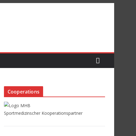
Cooperations
Sportmedizinscher Kooperationspartner