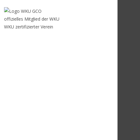
offizielles Mitglied der WKU
WKU zertifizierter Verein