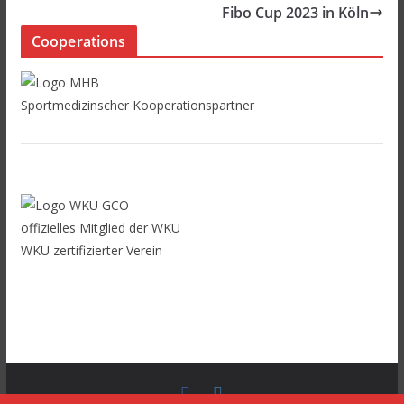
Fibo Cup 2023 in Köln
Cooperations
Sportmedizinscher Kooperationspartner
offizielles Mitglied der WKU
WKU zertifizierter Verein