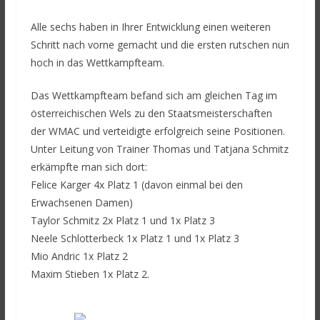
Alle sechs haben in Ihrer Entwicklung einen weiteren
Schritt nach vorne gemacht und die ersten rutschen nun
hoch in das Wettkampfteam.
Das Wettkampfteam befand sich am gleichen Tag im
österreichischen Wels zu den Staatsmeisterschaften
der WMAC und verteidigte erfolgreich seine Positionen.
Unter Leitung von Trainer Thomas und Tatjana Schmitz
erkämpfte man sich dort:
Felice Karger 4x Platz 1 (davon einmal bei den
Erwachsenen Damen)
Taylor Schmitz 2x Platz 1 und 1x Platz 3
Neele Schlotterbeck 1x Platz 1 und 1x Platz 3
Mio Andric 1x Platz 2
Maxim Stieben 1x Platz 2.