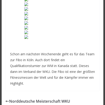
Schon am nächsten Wochenende geht es für das Team
zur Fibo in Köln. Auch dort findet ein
Qualifikationsturnier zur WM in Kanada statt. Dieses
dann im Verband der WKU. Die Fibo ist eine der größten
Fitnessmessen der Welt und für die Kämpfer immer ein
Highlight.
Norddeutsche Meisterschaft WKU