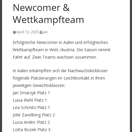
Newcomer &
Wettkampfteam
April 13, 2023
Jan
Erfolgreiche Newcomer in Aalen und erfolgreiches
Wettkampfteam in Wels /Austria. Die Saison nimmt
Fahrt auf. Zwei Teams wachsen zusammen.
In Aalen erkämpften sich die Nachwuchskickboxer
folgende Platzierungen im Leichtkontakt in Ihren
jeweiligen Gewichtsklassen:
Jan Smarzyk Platz 1
Luisa Riehl Platz 1
Lea Schmitz Platz 1
Jolie Zavelberg Platz 2
Lucia Andric Platz 2
Lotta Bozek Platz 3.