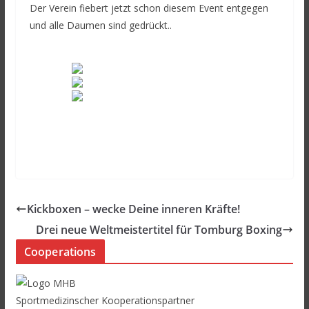
Der Verein fiebert jetzt schon diesem Event entgegen
und alle Daumen sind gedrückt..
Kickboxen – wecke Deine inneren Kräfte!
Drei neue Weltmeistertitel für Tomburg Boxing
Cooperations
Sportmedizinscher Kooperationspartner