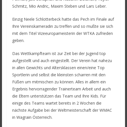
Schmitz, Mio Andric, Maxim Steben und Lars Leber.
Einzig Neele Schlotterbeck hatte das Pech im Finale auf
Ihre Vereinskameradin zu treffen und so mußte sie sich
mit dem Titel Vizeeuropameisterin der WTKA zufrieden
geben.
Das Wettkampfteam ist zur Zeit bei der Jugend top
aufgestellt und auch eingestellt. Der Verein hat nahezu
in allen Gewichts und Altersklassen einen/eine Top
Sportlerin und selbst die kleinsten scharren mit den
Füßen um mitmischen zu können. Alles in allem ein
Ergebnis hervorragender Trainerteam Arbeit und auch
die Eltern unterstützen das Team und Ihre Kids. Für
einige des Teams wartet bereits in 2 Wochen die
nächste Aufgabe bei der Weltmeisterschaft der WMAC
in Wagrain Österreich.