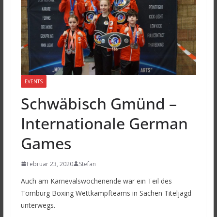
EVENTS
Schwäbisch Gmünd –
Internationale German
Games
Februar 23, 2020
Stefan
Auch am Karnevalswochenende war ein Teil des
Tomburg Boxing Wettkampfteams in Sachen Titeljagd
unterwegs.