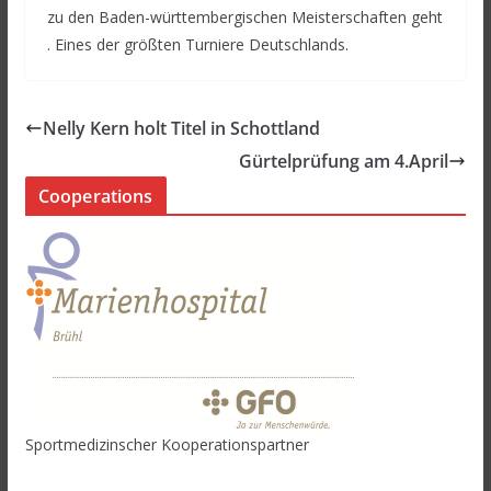
zu den Baden-württembergischen Meisterschaften geht
. Eines der größten Turniere Deutschlands.
Nelly Kern holt Titel in Schottland
Gürtelprüfung am 4.April
Cooperations
Sportmedizinscher Kooperationspartner