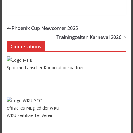
Phoenix Cup Newcomer 2025
Trainingzeiten Karneval 2026
Cooperations
Sportmedizinscher Kooperationspartner
offizielles Mitglied der WKU
WKU zertifizierter Verein