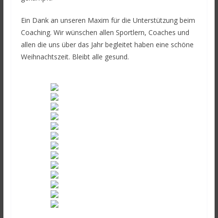
Ein Dank an unseren Maxim für die Unterstützung beim
Coaching. Wir wünschen allen Sportlern, Coaches und
allen die uns über das Jahr begleitet haben eine schöne
Weihnachtszeit. Bleibt alle gesund.