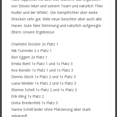
von Steven Murr und seinem Team und natürlich Thilo
Kudler und der WMAC. Die Kampfrichter über weite
Strecken sehr gut. Viele neue Gesichter aber auch alte
Hasen. Gute faire Stimmung und natürlich aufgeregte
Eltern. Unsere Ergebnisse:
Charlotte Stocker 2x Platz 1
Nik Tümmler 2 x Platz 1
Ben Eggert 2x Platz 1
Emilia Riehl 1x Platz 1 und 1x Platz 3
Ava Bender 1x Platz 1 und 1x Platz 3
Dennis Glock 1x Platz 2 und 1x Platz 3
Liana Winkler 1x Platz 2 und 1x Platz 3
Etienne Schell 1x Platz 2 und 1x Platz 3
Erik Kling 1x Platz 2
Greta Bredenfeld 1x Platz 3
Hanna Schell leider ohne Platzierung aber stark
gekämpft.