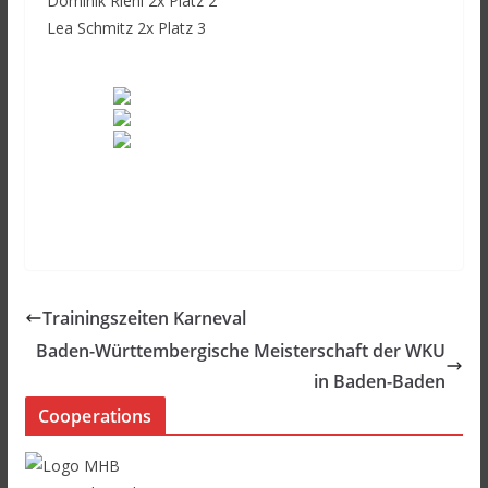
Dominik Riehl 2x Platz 2
Lea Schmitz 2x Platz 3
Trainingszeiten Karneval
Baden-Württembergische Meisterschaft der WKU
in Baden-Baden
Cooperations