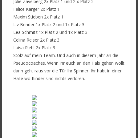
Jolie Zavelberg 2x Platz 1 und 2 x Platz 2
Felice Karger 2x Platz 1
Maxim Stieben 2x Platz 1
Liv Bender 1x Platz 2 und 1x Platz 3
Lea Schmitz 1x Platz 2 und 1x Platz 3
Celina Reiser 2x Platz 3
Luisa Riehl 2x Platz 3
Stolz auf mein Team. Und auch in diesem Jahr an die
Pseudocoaches. Wenn ihr euch an den Hals gehen wollt
dann geht raus vor die Tür Ihr Spinner. Ihr habt in einer
Halle wo Kinder sind nichts verloren.