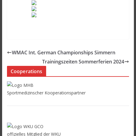
WMAC Int. German Championships Simmern
Trainingszeiten Sommerferien 2024
Cooperations
Sportmedizinscher Kooperationspartner
offizielles Mitglied der WKU