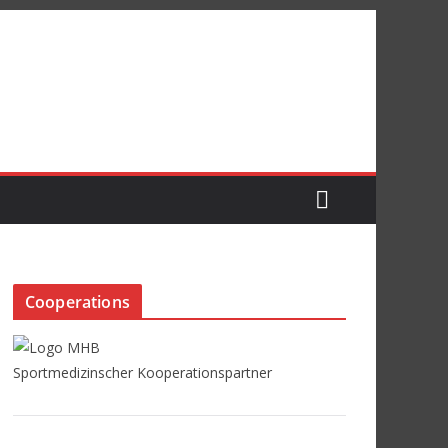
Cooperations
Sportmedizinscher Kooperationspartner