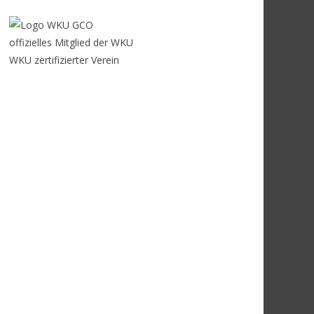
offizielles Mitglied der WKU
WKU zertifizierter Verein