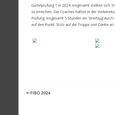
Gürtelprüfung 1 in 2024. Insgesamt stellten sich 3
zu erreichen. Die Coaches hatten in der Vorbereitu
Prüfung. Insgesamt 5 Stunden ein Streifzug durch G
auf den Punkt. Stolz auf die Truppe und Danke an S
FIBO 2024