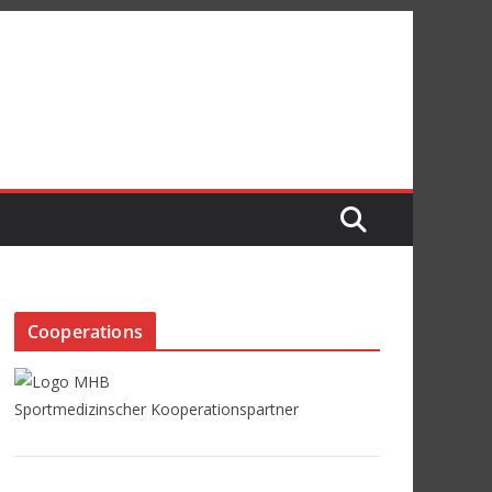
Cooperations
Sportmedizinscher Kooperationspartner