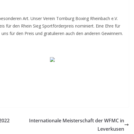
esonderen Art. Unser Verein Tomburg Boxing Rheinbach e.V.
is für den Rhein Sieg Sportförderpreis nominiert. Eine Ehre für
uns für den Preis und gratulieren auch den anderen Gewinnern.
2022
Internationale Meisterschaft der WFMC in
Leverkusen