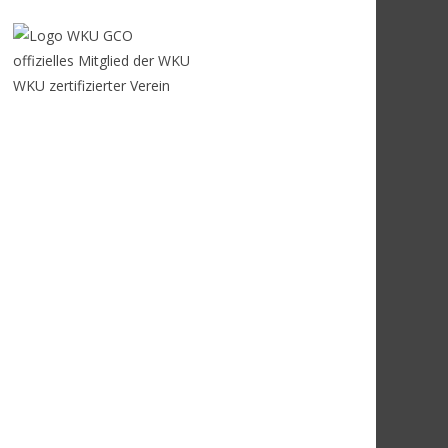
offizielles Mitglied der WKU
WKU zertifizierter Verein