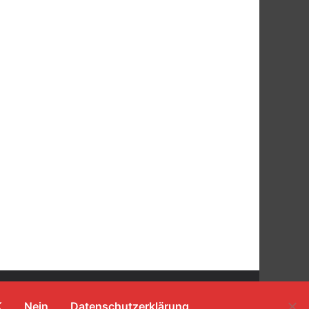
K
Nein
Datenschutzerklärung