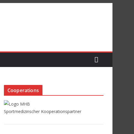
Cooperations
Sportmedizinscher Kooperationspartner