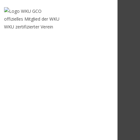
offizielles Mitglied der WKU
WKU zertifizierter Verein