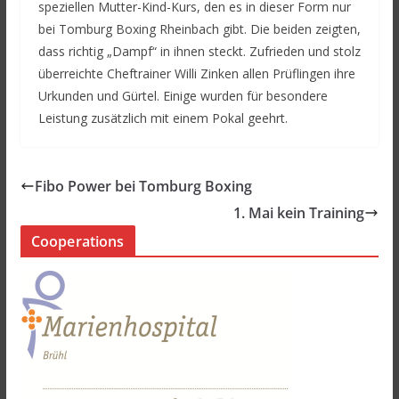
speziellen Mutter-Kind-Kurs, den es in dieser Form nur
bei Tomburg Boxing Rheinbach gibt. Die beiden zeigten,
dass richtig „Dampf“ in ihnen steckt. Zufrieden und stolz
überreichte Cheftrainer Willi Zinken allen Prüflingen ihre
Urkunden und Gürtel. Einige wurden für besondere
Leistung zusätzlich mit einem Pokal geehrt.
Fibo Power bei Tomburg Boxing
1. Mai kein Training
Cooperations