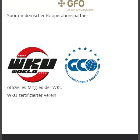
Sportmedizinscher Kooperationspartner
offizielles Mitglied der WKU
WKU zertifizierter Verein