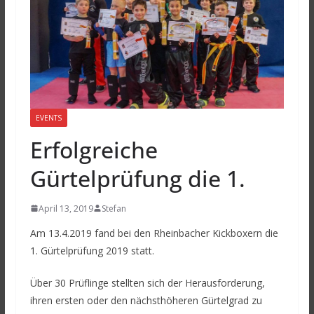
EVENTS
Erfolgreiche
Gürtelprüfung die 1.
April 13, 2019
Stefan
Am 13.4.2019 fand bei den Rheinbacher Kickboxern die
1. Gürtelprüfung 2019 statt.
Über 30 Prüflinge stellten sich der Herausforderung,
ihren ersten oder den nächsthöheren Gürtelgrad zu