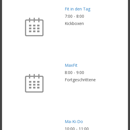
Fit in den Tag
7:00
-
8:00
Kickboxen
MaxFit
8:00
-
9:00
Fortgeschrittene
Ma-Ki-Do
10:00
-
11:00