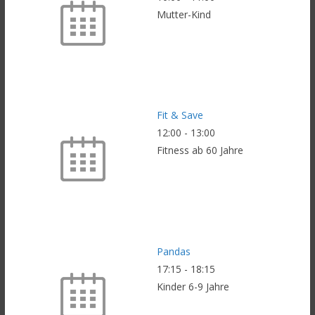
Mutter-Kind
Fit & Save
12:00
-
13:00
Fitness ab 60 Jahre
Pandas
17:15
-
18:15
Kinder 6-9 Jahre