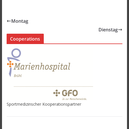
Montag
Dienstag
Cooperations
Sportmedizinscher Kooperationspartner