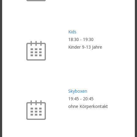
Kids
18:30
-
19:30
Kinder 9-13 Jahre
Skyboxen
19:45
-
20:45
ohne Körperkontakt