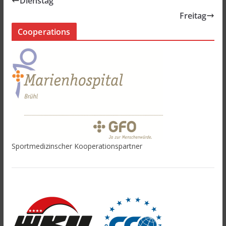
Dienstag
Freitag
Cooperations
Sportmedizinscher Kooperationspartner