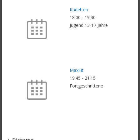
Kadetten
18:00
-
19:30
Jugend 13-17 Jahre
MaxFit
19:45
-
21:15
Fortgeschrittene